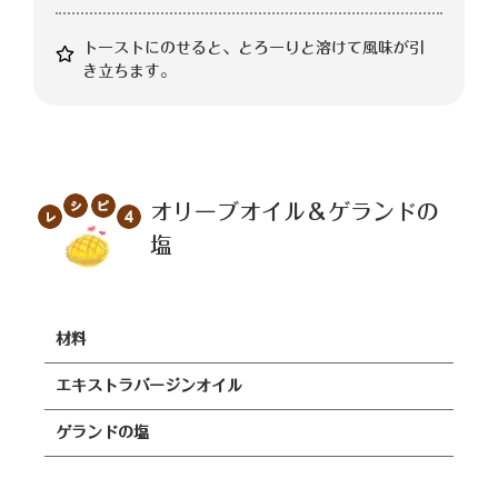
トーストにのせると、とろーりと溶けて風味が引
き立ちます。
オリーブオイル＆ゲランドの
塩
材料
エキストラバージンオイル
ゲランドの塩