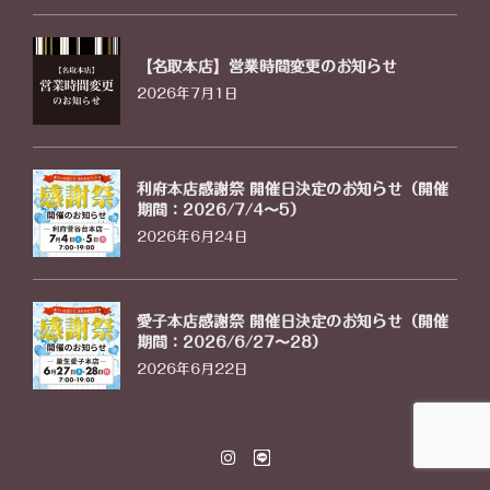
【名取本店】営業時間変更のお知らせ
2026年7月1日
利府本店感謝祭 開催日決定のお知らせ（開催
期間：2026/7/4〜5）
2026年6月24日
愛子本店感謝祭 開催日決定のお知らせ（開催
期間：2026/6/27〜28）
2026年6月22日