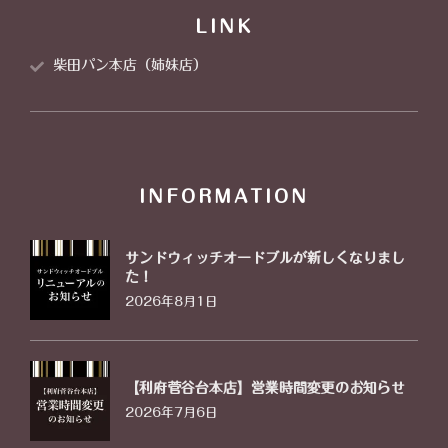
LINK
柴田パン本店（姉妹店）
INFORMATION
サンドウィッチオードブルが新しくなりまし
た！
2026年8月1日
【利府菅谷台本店】営業時間変更のお知らせ
2026年7月6日