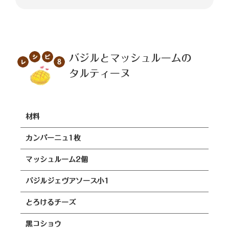
バジルとマッシュルームの
タルティーヌ
材料
カンパーニュ1枚
マッシュルーム2個
バジルジェヴアソース小1
とろけるチーズ
黒コショウ