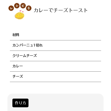
カレーでチーズトースト
材料
カンパーニュ1切れ
クリームチーズ
カレー
チーズ
作り方