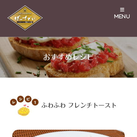
おすすめレシピ
ふわふわ フレンチトースト