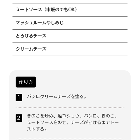
ミートソース（市販のでもOK）
マッシュルームやしめじ
とろけるチーズ
クリームチーズ
作り方
パンにクリームチーズを塗る。
1
きのこを炒め、塩コショウ、パンに、きのこ、
2
ミートソースをのせ、チーズがとけるまでトー
ストする。