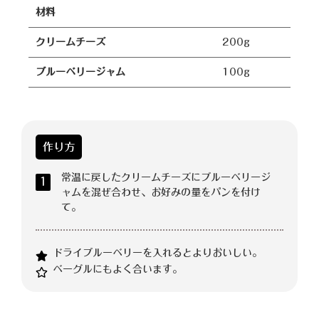
材料
クリームチーズ
200g
ブルーベリージャム
100g
作り方
常温に戻したクリームチーズにブルーベリージ
1
ャムを混ぜ合わせ、お好みの量をパンを付け
て。
ドライブルーベリーを入れるとよりおいしい。
ベーグルにもよく合います。