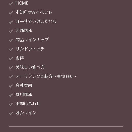
HOME
お知らせ&イベント
ばーすでいのこだわり
店舗情報
商品ラインナップ
サンドウィッチ
夜得
美味しい食べ方
テーマソングの紹介～翼tasku～
会社案内
採用情報
お問い合わせ
オンライン