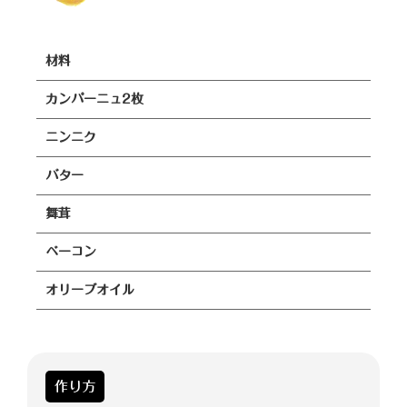
材料
カンパーニュ2枚
ニンニク
バター
舞茸
ベーコン
オリーブオイル
作り方