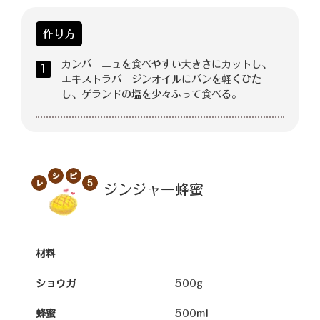
作り方
カンパーニュを食べやすい大きさにカットし、
1
エキストラバージンオイルにパンを軽くひた
し、ゲランドの塩を少々ふって食べる。
ジンジャー蜂蜜
材料
ショウガ
500g
蜂蜜
500ml