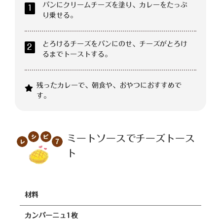
パンにクリームチーズを塗り、カレーをたっぷ
1
り乗せる。
とろけるチーズをパンにのせ、チーズがとろけ
2
るまでトーストする。
残ったカレーで、朝食や、おやつにおすすめで
す。
ミートソースでチーズトース
ト
材料
カンパーニュ1枚