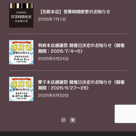
【名取本店】営業時間変更のお知らせ
2026年7月1日
利府本店感謝祭 開催日決定のお知らせ（開催
期間：2026/7/4〜5）
2026年6月24日
愛子本店感謝祭 開催日決定のお知らせ（開催
期間：2026/6/27〜28）
2026年6月22日