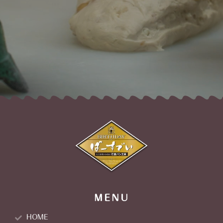
MENU
HOME