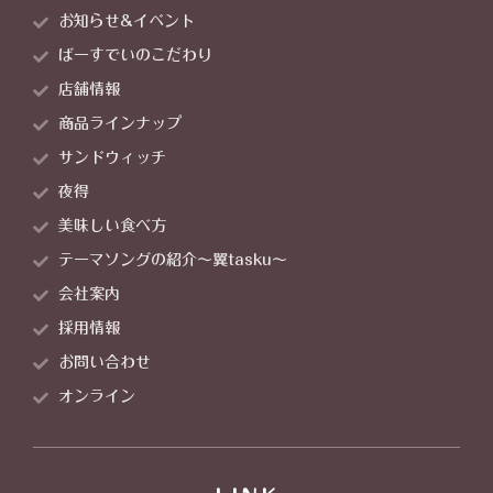
お知らせ&イベント
ばーすでいのこだわり
店舗情報
商品ラインナップ
サンドウィッチ
夜得
美味しい食べ方
テーマソングの紹介～翼tasku～
会社案内
採用情報
お問い合わせ
オンライン