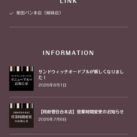
LINK
柴田パン本店（姉妹店）
INFORMATION
サンドウィッチオードブルが新しくなりまし
た！
2026年8月1日
【利府菅谷台本店】営業時間変更のお知らせ
2026年7月6日