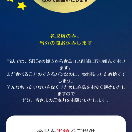
名取店のみ、
当分の間お休みします
当店では、SDGsの観点から食品ロス削減に取り組んでおり
ます。
まだ食べることのできるパンなのに、売れ残ったため捨てて
しまう...
そんなもったいないをなくすために商品をお安く販売いたし
ますので
ぜひ、皆さまのご協力をお願いいたします。