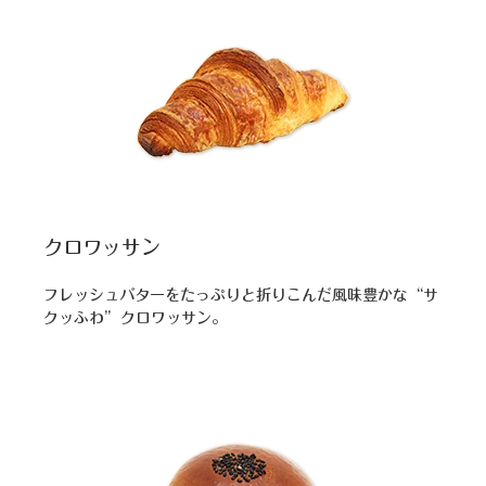
クロワッサン
フレッシュバターをたっぷりと折りこんだ風味豊かな“サ
クッふわ”クロワッサン。