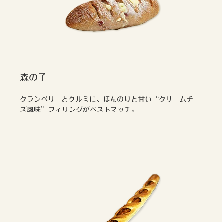
森の子
クランベリーとクルミに、ほんのりと甘い“クリームチー
ズ風味”フィリングがベストマッチ。