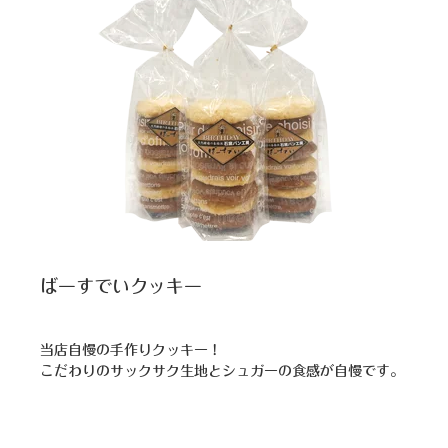
ばーすでいクッキー
当店自慢の手作りクッキー！
こだわりのサックサク生地とシュガーの食感が自慢です。