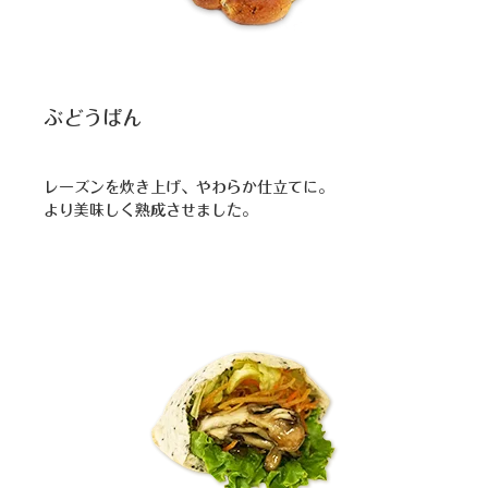
ぶどうぱん
レーズンを炊き上げ、やわらか仕立てに。
より美味しく熟成させました。