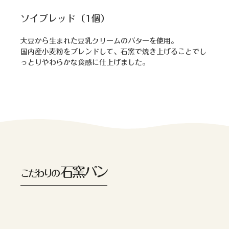
ソイブレッド（1個）
大豆から生まれた豆乳クリームのバターを使用。
国内産小麦粉をブレンドして、石窯で焼き上げることでし
っとりやわらかな食感に仕上げました。
石窯パン
こだわりの