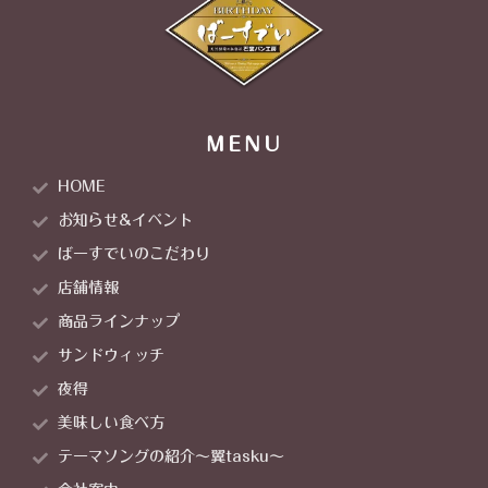
MENU
HOME
お知らせ&イベント
ばーすでいのこだわり
店舗情報
商品ラインナップ
サンドウィッチ
夜得
美味しい食べ方
テーマソングの紹介～翼tasku～