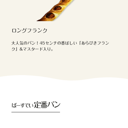
ロングフランク
大人気のパン！45センチの香ばしい「あらびきフラン
ク」&マスタード入り。
定番パン
ばーすでい