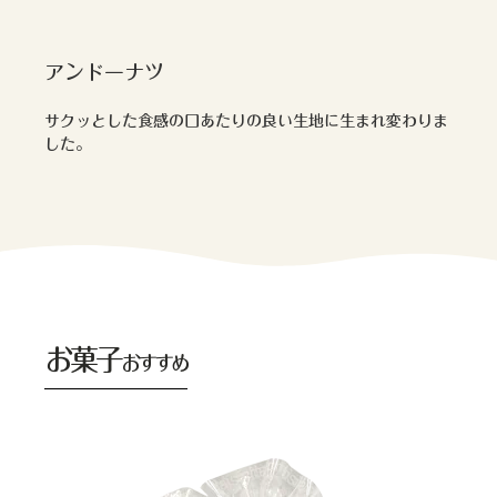
アンドーナツ
サクッとした食感の口あたりの良い生地に生まれ変わりま
した。
お菓子
おすすめ