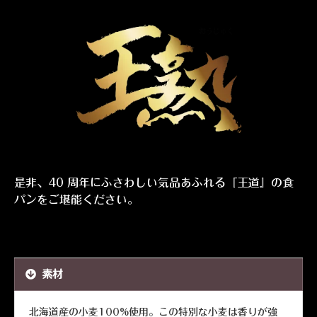
是非、40 周年にふさわしい気品あふれる『王道』の食
パンをご堪能ください。
素材
北海道産の小麦100%使用。この特別な小麦は香りが強