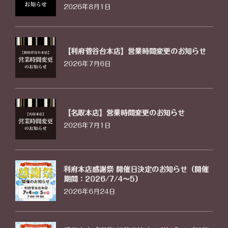
2026年8月1日
【利府菅谷台本店】営業時間変更のお知らせ
2026年7月6日
【名取本店】営業時間変更のお知らせ
2026年7月1日
利府本店感謝祭 開催日決定のお知らせ（開催
期間：2026/7/4〜5）
2026年6月24日