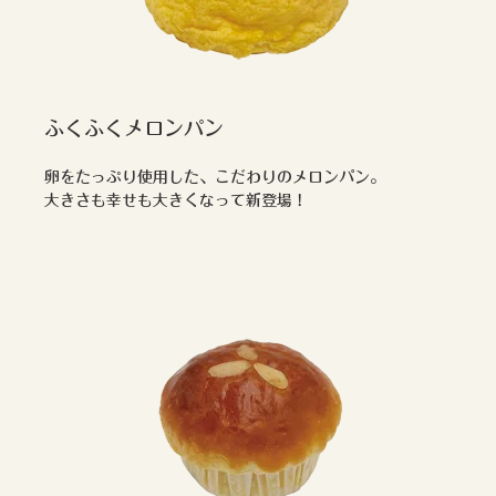
ふくふくメロンパン
卵をたっぷり使用した、こだわりのメロンパン。
大きさも幸せも大きくなって新登場！