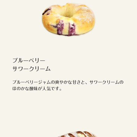
ブルーベリー
サワークリーム
ブルーベリージャムの爽やかな甘さと、サワークリームの
ほのかな酸味が人気です。