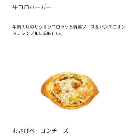
牛コロバーガー
牛肉入りのサクサクコロッケと特製ソースをバンズにサン
ド。シンプルに美味しい。
わさびベーコンチーズ