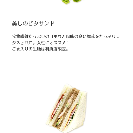
美しのピタサンド
食物繊維たっぷりのゴボウと風味の良い舞茸をたっぷりレ
タスと共に。女性にオススメ！
ごま入りの生地は利府店限定。