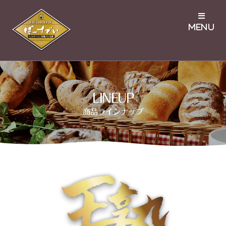
LINEUP
商品ラインナップ