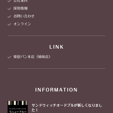
会社案内
採用情報
お問い合わせ
オンライン
LINK
柴田パン本店（姉妹店）
INFORMATION
サンドウィッチオードブルが新しくなりまし
た！