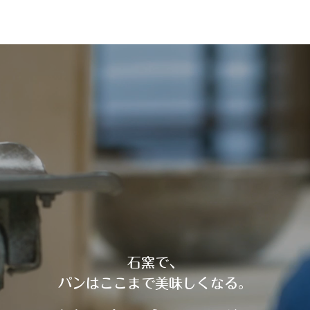
石窯で、
パンはここまで美味しくなる。