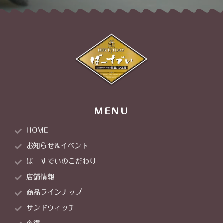
MENU
HOME
お知らせ&イベント
ばーすでいのこだわり
店舗情報
商品ラインナップ
サンドウィッチ