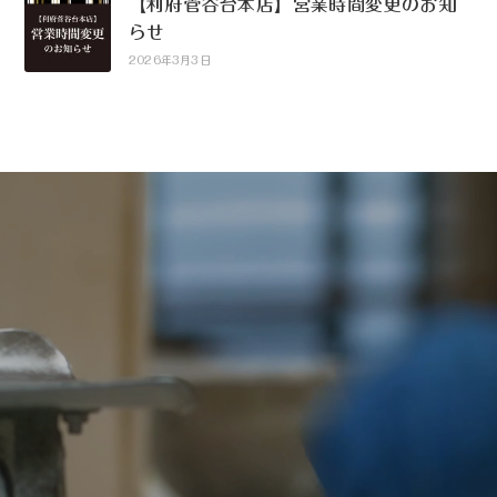
【利府菅谷台本店】営業時間変更のお知
らせ
2026年3月3日