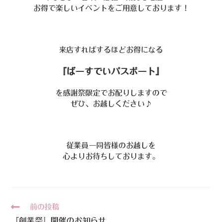
お得で楽しいイベントをご用意しております！
来店すればするほどお得になる
『ばーすでいパスポート』
を感謝祭限定でお配りしますので
ぜひ、お越しください♪
従業員一同皆様のお越しを
心よりお待ちしております。
前の投稿
『創業祭』開催のお知らせ