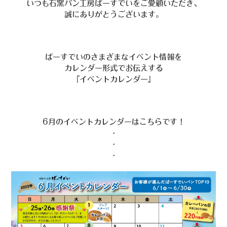
いつも石窯パン工房ばーすでいをご愛顧いただき、
誠にありがとうございます。
ばーすでいのさまざまなイベント情報を
カレンダー形式でお伝えする
『イベントカレンダー』
6月のイベントカレンダーはこちらです！
・
・
・