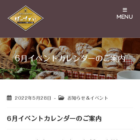
6月イベントカレンダーのご案内
2022年5月28日
お知らせ＆イベント
6月イベントカレンダーのご案内