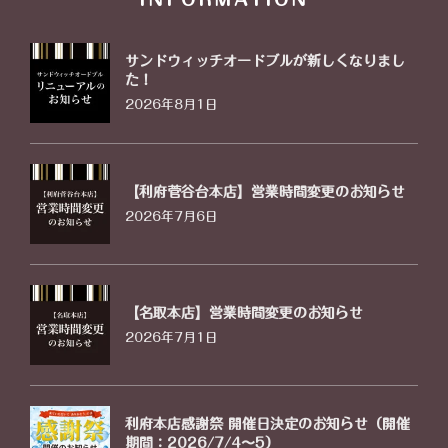
サンドウィッチオードブルが新しくなりまし
た！
2026年8月1日
【利府菅谷台本店】営業時間変更のお知らせ
2026年7月6日
【名取本店】営業時間変更のお知らせ
2026年7月1日
利府本店感謝祭 開催日決定のお知らせ（開催
期間：2026/7/4〜5）