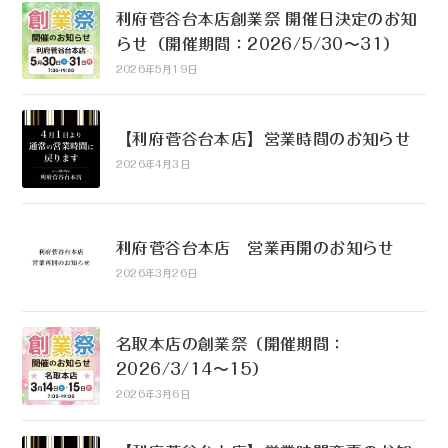
利府菅谷台本店創業祭 開催日決定のお知
らせ（開催期間：2026/5/30〜31）
2026年5月19日
【利府菅谷台本店】営業時間のお知らせ
2026年4月3日
利府菅谷台本店 営業再開のお知らせ
2026年3月26日
名取本店の創業祭（開催期間：
2026/3/14〜15）
2026年3月6日