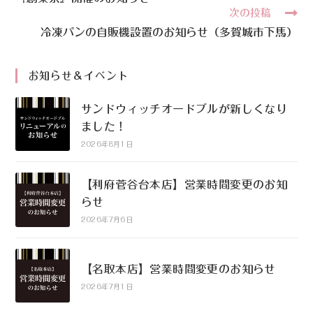
次の投稿
冷凍パンの自販機設置のお知らせ（多賀城市下馬）
お知らせ＆イベント
サンドウィッチオードブルが新しくなり
ました！
2026年8月1日
【利府菅谷台本店】営業時間変更のお知
らせ
2026年7月6日
【名取本店】営業時間変更のお知らせ
2026年7月1日