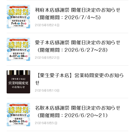
利府本店感謝祭 開催日決定のお知らせ
（開催期間：2026/7/4〜5）
2026年6月24日
愛子本店感謝祭 開催日決定のお知らせ
（開催期間：2026/6/27〜28）
2026年6月22日
【栗生愛子本店】営業時間変更のお知ら
せ
2026年6月10日
名取本店感謝祭 開催日決定のお知らせ
（開催期間：2026/6/20〜21）
2026年6月5日