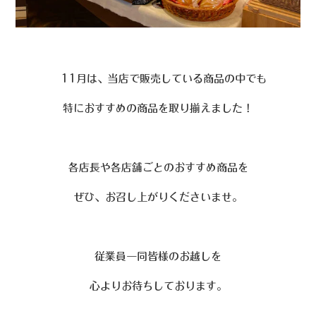
11月は、当店で販売している商品の中でも
特におすすめの商品を取り揃えました！
各店長や各店舗ごとのおすすめ商品を
ぜひ、お召し上がりくださいませ。
従業員一同皆様のお越しを
心よりお待ちしております。