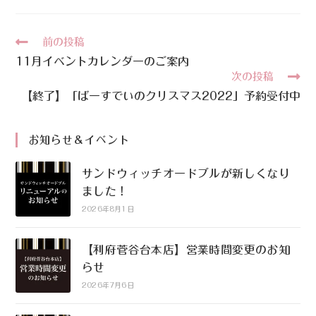
前の投稿
11月イベントカレンダーのご案内
次の投稿
【終了】「ばーすでいのクリスマス2022」予約受付中
お知らせ＆イベント
サンドウィッチオードブルが新しくなり
ました！
2026年8月1日
【利府菅谷台本店】営業時間変更のお知
らせ
2026年7月6日