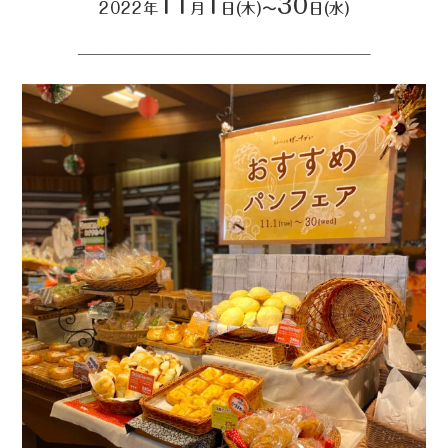
11
1
30
2022年
月
日(木)〜
日(水)
———————————————————–