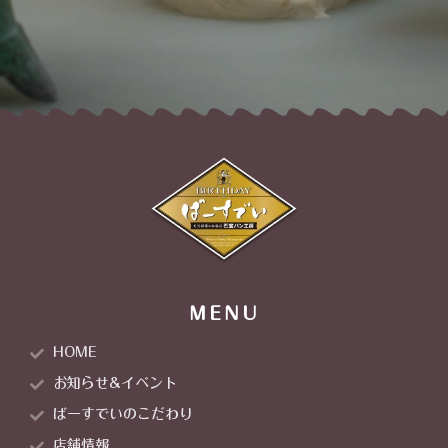
MENU
HOME
お知らせ&イベント
ばーすでいのこだわり
店舗情報