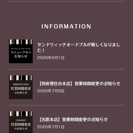
INFORMATION
サンドウィッチオードブルが新しくなりまし
た！
2026年8月1日
【利府菅谷台本店】営業時間変更のお知らせ
2026年7月6日
【名取本店】営業時間変更のお知らせ
2026年7月1日