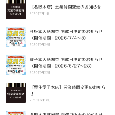
【名取本店】営業時間変更のお知らせ
2026年7月1日
利府本店感謝祭 開催日決定のお知らせ
（開催期間：2026/7/4〜5）
2026年6月24日
愛子本店感謝祭 開催日決定のお知らせ
（開催期間：2026/6/27〜28）
2026年6月22日
【栗生愛子本店】営業時間変更のお知ら
せ
2026年6月10日