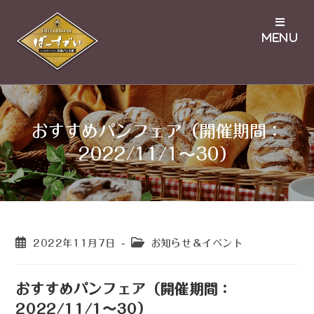
おすすめパンフェア（開催期間：
2022/11/1〜30）
2022年11月7日
お知らせ＆イベント
おすすめパンフェア（開催期間：
2022/11/1〜30）