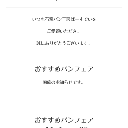
いつも石窯パン工房ばーすでいを
ご愛顧いただき、
誠にありがとうございます。
おすすめパンフェア
開催のお知らせです。
———————————————————–
おすすめパンフェア