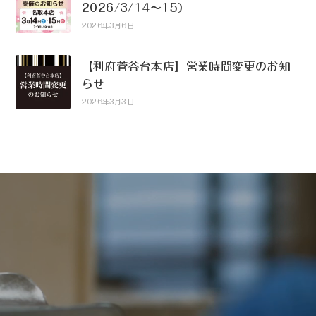
2026/3/14〜15）
2026年3月6日
【利府菅谷台本店】営業時間変更のお知
らせ
2026年3月3日