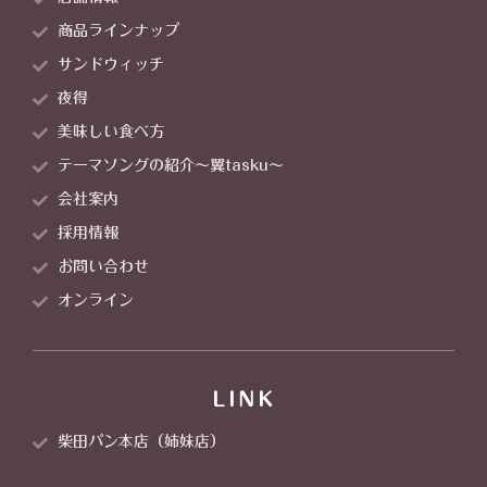
商品ラインナップ
サンドウィッチ
夜得
美味しい食べ方
テーマソングの紹介～翼tasku～
会社案内
採用情報
お問い合わせ
オンライン
LINK
柴田パン本店（姉妹店）