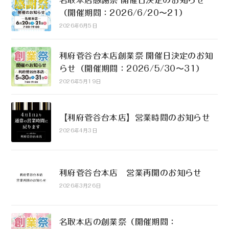
名取本店感謝祭 開催日決定のお知らせ
（開催期間：2026/6/20〜21）
2026年6月5日
利府菅谷台本店創業祭 開催日決定のお知
らせ（開催期間：2026/5/30〜31）
2026年5月19日
【利府菅谷台本店】営業時間のお知らせ
2026年4月3日
利府菅谷台本店 営業再開のお知らせ
2026年3月26日
名取本店の創業祭（開催期間：