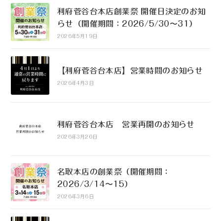
利府菅谷台本店創業祭 開催日決定のお知
らせ（開催期間：2026/5/30〜31）
2026年5月19日
【利府菅谷台本店】営業時間のお知らせ
2026年4月3日
利府菅谷台本店 営業再開のお知らせ
2026年3月26日
名取本店の創業祭（開催期間：
2026/3/14〜15）
2026年3月6日