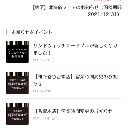
【終了】北海道フェアのお知らせ（開催期間
2021/12~31）
お知らせ＆イベント
サンドウィッチオードブルが新しくなり
ました！
2026年8月1日
【利府菅谷台本店】営業時間変更のお知
らせ
2026年7月6日
【名取本店】営業時間変更のお知らせ
2026年7月1日