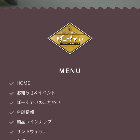
MENU
HOME
お知らせ&イベント
ばーすでいのこだわり
店舗情報
商品ラインナップ
サンドウィッチ