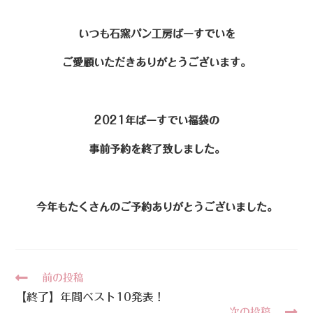
いつも石窯パン工房ばーすでいを
ご愛顧いただきありがとうございます。
2021年ばーすでい福袋の
事前予約を終了致しました。
今年もたくさんのご予約ありがとうございました。
前の投稿
【終了】年間ベスト10発表！
次の投稿