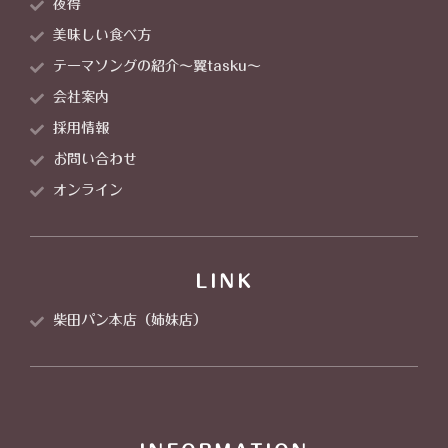
夜得
美味しい食べ方
テーマソングの紹介～翼tasku～
会社案内
採用情報
お問い合わせ
オンライン
LINK
柴田パン本店（姉妹店）