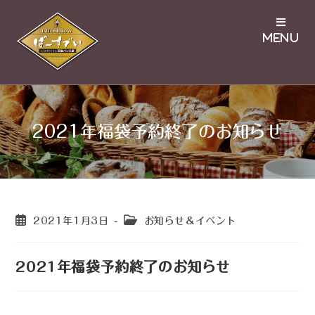
2021年福袋予約終了のお知らせ
2021年1月3日
お知らせ＆イベント
2021年福袋予約終了のお知らせ