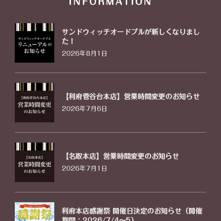
INFORMATION
サンドウィッチオードブルが新しくなりまし
た！
2026年8月1日
【利府菅谷台本店】営業時間変更のお知らせ
2026年7月6日
【名取本店】営業時間変更のお知らせ
2026年7月1日
利府本店感謝祭 開催日決定のお知らせ（開催
期間：2026/7/4〜5）