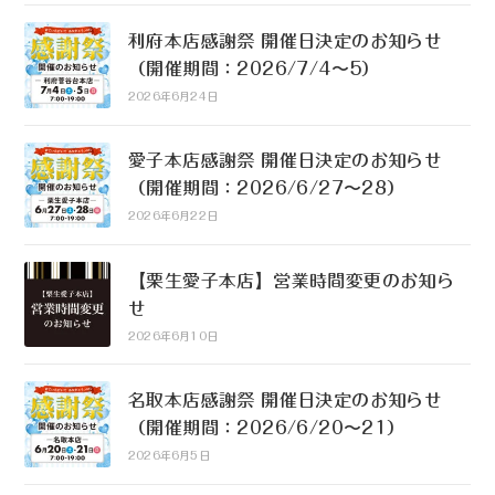
利府本店感謝祭 開催日決定のお知らせ
（開催期間：2026/7/4〜5）
2026年6月24日
愛子本店感謝祭 開催日決定のお知らせ
（開催期間：2026/6/27〜28）
2026年6月22日
【栗生愛子本店】営業時間変更のお知ら
せ
2026年6月10日
名取本店感謝祭 開催日決定のお知らせ
（開催期間：2026/6/20〜21）
2026年6月5日