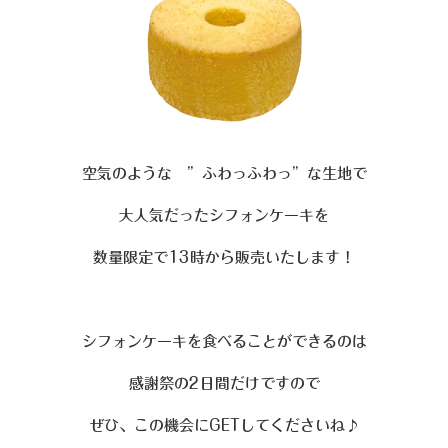
空気のような ”ふわっふわっ”な生地で
大人気だったシフォンケーキを
数量限定で13時から販売いたします！
シフォンケーキを食べることができるのは
感謝祭の2日間だけですので
ぜひ、この機会にGETしてくださいね♪