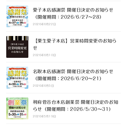
愛子本店感謝祭 開催日決定のお知らせ
（開催期間：2026/6/27〜28）
2026年6月22日
【栗生愛子本店】営業時間変更のお知ら
せ
2026年6月10日
名取本店感謝祭 開催日決定のお知らせ
（開催期間：2026/6/20〜21）
2026年6月5日
利府菅谷台本店創業祭 開催日決定のお知
らせ（開催期間：2026/5/30〜31）
2026年5月19日