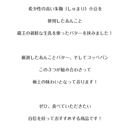
希少性の高い朱鞠（しゅまり）小豆を
使用したあんこと
蔵王の新鮮な生乳を使ったバターを挟みました！
厳選したあんことバター、そしてコッペパン
この３つが組み合わさって
極上の味わいとなっております！
ぜひ、食べていただきたい
自信を持っておすすめする商品です！