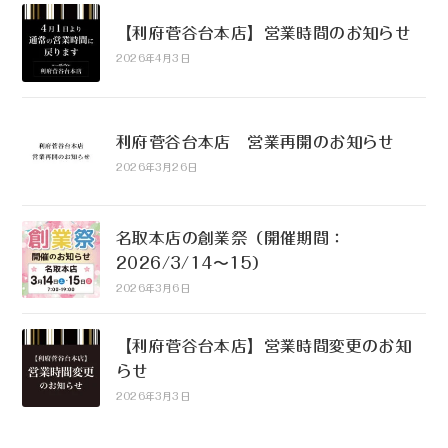
【利府菅谷台本店】営業時間のお知らせ
2026年4月3日
利府菅谷台本店 営業再開のお知らせ
2026年3月26日
名取本店の創業祭（開催期間：
2026/3/14〜15）
2026年3月6日
【利府菅谷台本店】営業時間変更のお知
らせ
2026年3月3日