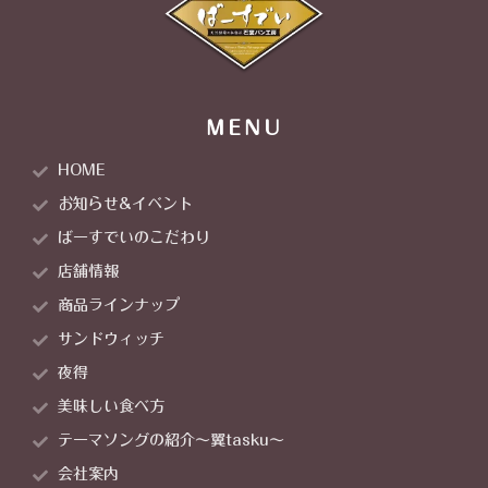
MENU
HOME
お知らせ&イベント
ばーすでいのこだわり
店舗情報
商品ラインナップ
サンドウィッチ
夜得
美味しい食べ方
テーマソングの紹介～翼tasku～
会社案内