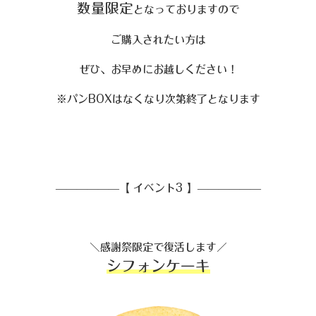
数量限定
となっておりますので
ご購入されたい方は
ぜひ、お早めにお越しください！
※パンBOXはなくなり次第終了となります
——————【 イベント3 】——————
＼感謝祭限定で復活します／
シフォンケーキ