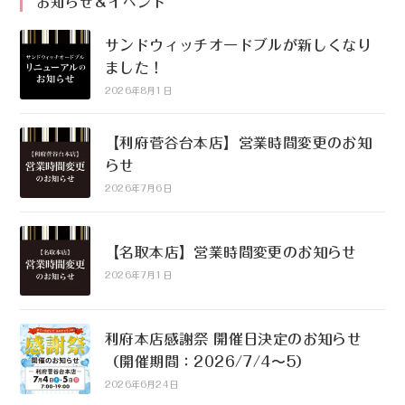
お知らせ＆イベント
サンドウィッチオードブルが新しくなり
ました！
2026年8月1日
【利府菅谷台本店】営業時間変更のお知
らせ
2026年7月6日
【名取本店】営業時間変更のお知らせ
2026年7月1日
利府本店感謝祭 開催日決定のお知らせ
（開催期間：2026/7/4〜5）
2026年6月24日