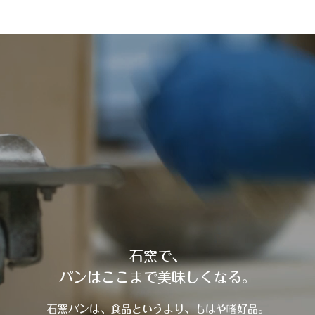
石窯で、
パンはここまで美味しくなる。
石窯パンは、食品というより、もはや嗜好品。