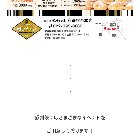
・
・
・
感謝祭ではさまざまなイベントを
ご用意しております！