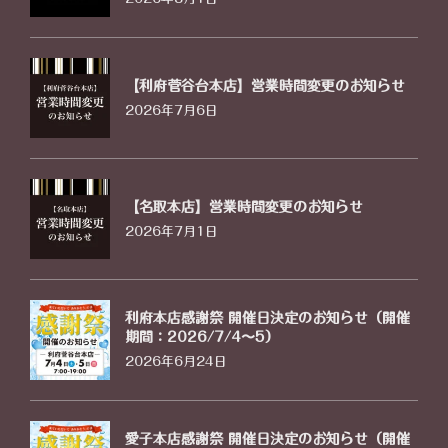
【利府菅谷台本店】営業時間変更のお知らせ
2026年7月6日
【名取本店】営業時間変更のお知らせ
2026年7月1日
利府本店感謝祭 開催日決定のお知らせ（開催
期間：2026/7/4〜5）
2026年6月24日
愛子本店感謝祭 開催日決定のお知らせ（開催