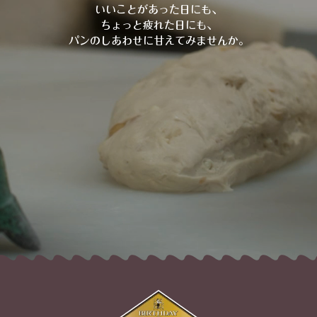
いいことがあった日にも、
ちょっと疲れた日にも、
パンのしあわせに甘えてみませんか。