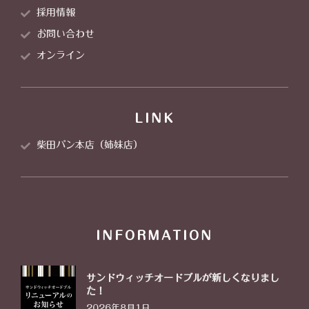
採用情報
お問い合わせ
オンライン
LINK
柴田パン本店（姉妹店）
INFORMATION
サンドウィッチオードブルが新しくなりまし
た！
2026年8月1日